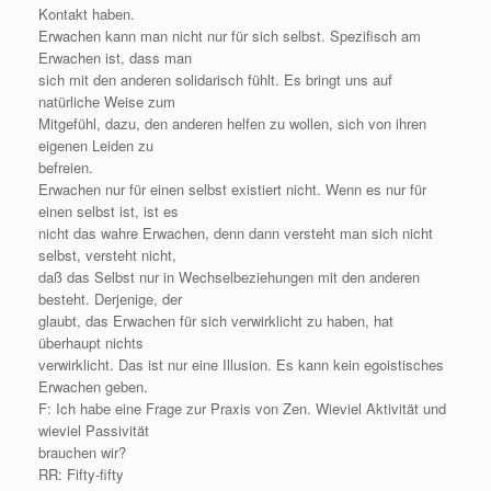
Kontakt haben.
Erwachen kann man nicht nur für sich selbst. Spezifisch am
Erwachen ist, dass man
sich mit den anderen solidarisch fühlt. Es bringt uns auf
natürliche Weise zum
Mitgefühl, dazu, den anderen helfen zu wollen, sich von ihren
eigenen Leiden zu
befreien.
Erwachen nur für einen selbst existiert nicht. Wenn es nur für
einen selbst ist, ist es
nicht das wahre Erwachen, denn dann versteht man sich nicht
selbst, versteht nicht,
daß das Selbst nur in Wechselbeziehungen mit den anderen
besteht. Derjenige, der
glaubt, das Erwachen für sich verwirklicht zu haben, hat
überhaupt nichts
verwirklicht. Das ist nur eine Illusion. Es kann kein egoistisches
Erwachen geben.
F: Ich habe eine Frage zur Praxis von Zen. Wieviel Aktivität und
wieviel Passivität
brauchen wir?
RR: Fifty-fifty