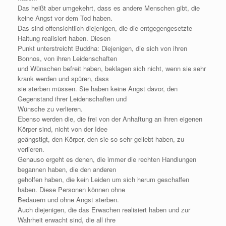
Das heißt aber umgekehrt, dass es andere Menschen gibt, die
keine Angst vor dem Tod haben.
Das sind offensichtlich diejenigen, die die entgegengesetzte
Haltung realisiert haben. Diesen
Punkt unterstreicht Buddha: Diejenigen, die sich von ihren
Bonnos, von ihren Leidenschaften
und Wünschen befreit haben, beklagen sich nicht, wenn sie sehr
krank werden und spüren, dass
sie sterben müssen. Sie haben keine Angst davor, den
Gegenstand ihrer Leidenschaften und
Wünsche zu verlieren.
Ebenso werden die, die frei von der Anhaftung an ihren eigenen
Körper sind, nicht von der Idee
geängstigt, den Körper, den sie so sehr geliebt haben, zu
verlieren.
Genauso ergeht es denen, die immer die rechten Handlungen
begannen haben, die den anderen
geholfen haben, die kein Leiden um sich herum geschaffen
haben. Diese Personen können ohne
Bedauern und ohne Angst sterben.
Auch diejenigen, die das Erwachen realisiert haben und zur
Wahrheit erwacht sind, die all ihre