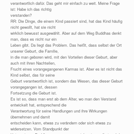
verantwortlich dafür. Das geht mir einfach zu weit. Meine Frage
ist: Habe ich das richtig
verstanden?
RR: Die Dinge, die einem Kind passiert sind, hat das Kind häufig
nicht gewollt, hat sie nicht
wirklich bewusst ausgewählt. Aber auf dem Weg Buddhas denkt
man, dass es nicht nur ein
Leben gibt. Da liegt das Problem. Das heißt, dass selbst der Ort
unserer Geburt, die Familie,
in die man geboren wird, mit den Vorteilen dieser Geburt, aber
auch mit ihren Nachteilen,
Frucht eines vorangegangenen Karmas ist. Aber es ist nicht das
Kind selbst, das für seine
Geburt verantwortlich ist, sondern das Wesen, das dieser Geburt
vorangegangen ist, dessen
Fortsetzung die Geburt ist.
Es ist so, dass man erst ab dem Alter, wo man den Verstand
entwickelt hat, entsprechend die
Verantwortung für seine Handlungen und ihre Wirkungen
übernehmen und damit
entscheiden kann, etwas zu verändern oder sich etwas zu
widersetzen. Vom Standpunkt der