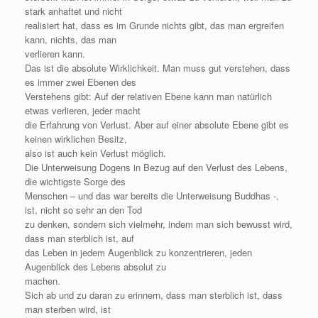
stark anhaftet und nicht
realisiert hat, dass es im Grunde nichts gibt, das man ergreifen
kann, nichts, das man
verlieren kann.
Das ist die absolute Wirklichkeit. Man muss gut verstehen, dass
es immer zwei Ebenen des
Verstehens gibt: Auf der relativen Ebene kann man natürlich
etwas verlieren, jeder macht
die Erfahrung von Verlust. Aber auf einer absolute Ebene gibt es
keinen wirklichen Besitz,
also ist auch kein Verlust möglich.
Die Unterweisung Dogens in Bezug auf den Verlust des Lebens,
die wichtigste Sorge des
Menschen – und das war bereits die Unterweisung Buddhas -,
ist, nicht so sehr an den Tod
zu denken, sondern sich vielmehr, indem man sich bewusst wird,
dass man sterblich ist, auf
das Leben in jedem Augenblick zu konzentrieren, jeden
Augenblick des Lebens absolut zu
machen.
Sich ab und zu daran zu erinnern, dass man sterblich ist, dass
man sterben wird, ist