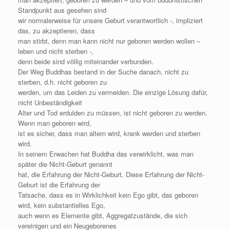
Standpunkt aus gesehen sind
wir normalerweise für unsere Geburt verantwortlich -, impliziert
das, zu akzeptieren, dass
man stirbt, denn man kann nicht nur geboren werden wollen –
leben und nicht sterben -,
denn beide sind völlig miteinander verbunden.
Der Weg Buddhas bestand in der Suche danach, nicht zu
sterben, d.h. nicht geboren zu
werden, um das Leiden zu vermeiden. Die einzige Lösung dafür,
nicht Unbeständigkeit
Alter und Tod erdulden zu müssen, ist nicht geboren zu werden.
Wenn man geboren wird,
ist es sicher, dass man altern wird, krank werden und sterben
wird.
In seinem Erwachen hat Buddha das verwirklicht, was man
später die Nicht-Geburt genannt
hat, die Erfahrung der Nicht-Geburt. Diese Erfahrung der Nicht-
Geburt ist die Erfahrung der
Tatsache, dass es in Wirklichkeit kein Ego gibt, das geboren
wird, kein substantielles Ego,
auch wenn es Elemente gibt, Aggregatzustände, die sich
vereinigen und ein Neugeborenes